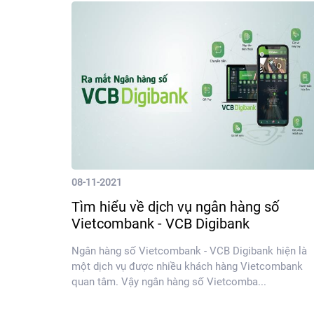
08-11-2021
Tìm hiểu về dịch vụ ngân hàng số
Vietcombank - VCB Digibank
Ngân hàng số Vietcombank - VCB Digibank hiện là
một dịch vụ được nhiều khách hàng Vietcombank
quan tâm. Vậy ngân hàng số Vietcomba...