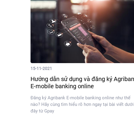
15-11-2021
Hướng dẫn sử dụng và đăng ký Agriba
E-mobile banking online
Đăng ký Agribank E-mobile banking online như thế
nào? Hãy cùng tìm hiểu rõ hơn ngay tại bài viết dưới
đây từ Gpay