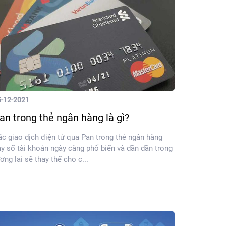
5-12-2021
an trong thẻ ngân hàng là gì?
c giao dịch điện tử qua Pan trong thẻ ngân hàng
y số tài khoản ngày càng phổ biến và dần dần trong
ơng lai sẽ thay thế cho c...