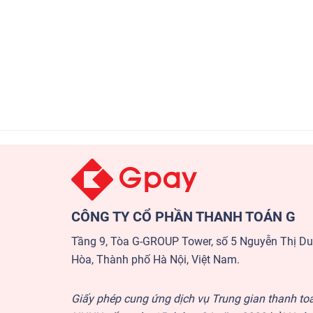
CÔNG TY CỔ PHẦN THANH TOÁN G
Tầng 9, Tòa G-GROUP Tower, số 5 Nguyễn Thị D
Hòa, Thành phố Hà Nội, Việt Nam.
Giấy phép cung ứng dịch vụ Trung gian thanh to