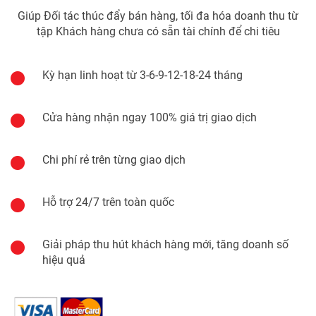
Giúp Đối tác thúc đẩy bán hàng, tối đa hóa doanh thu từ
tập Khách hàng chưa có sẵn tài chính để chi tiêu
Kỳ hạn linh hoạt từ 3-6-9-12-18-24 tháng
Cửa hàng nhận ngay 100% giá trị giao dịch
Chi phí rẻ trên từng giao dịch
Hỗ trợ 24/7 trên toàn quốc
Giải pháp thu hút khách hàng mới, tăng doanh số
hiệu quả