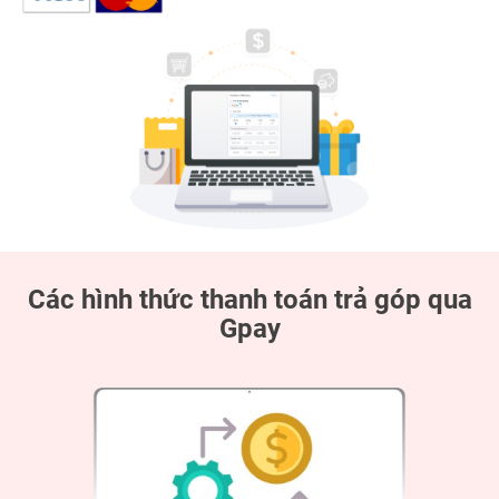
Các hình thức thanh toán trả góp qua
Gpay