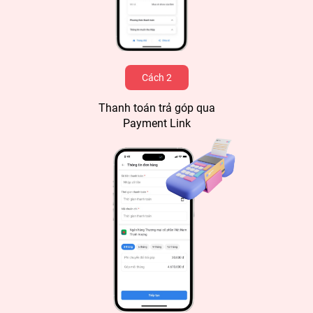
Cách 2
Thanh toán trả góp qua
Payment Link