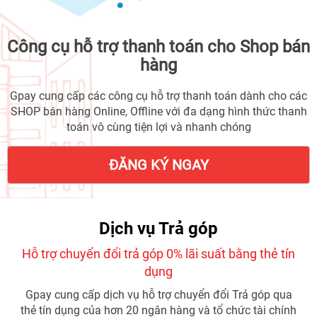
Công cụ hỗ trợ thanh toán cho Shop bán
hàng
Gpay cung cấp các công cụ hỗ trợ thanh toán dành cho các
SHOP bán hàng Online, Offline với đa dạng hình thức thanh
toán vô cùng tiện lợi và nhanh chóng
ĐĂNG KÝ NGAY
Dịch vụ Trả góp
Hỗ trợ chuyển đổi trả góp 0% lãi suất bằng thẻ tín
dụng
Gpay cung cấp dịch vụ hỗ trợ chuyển đổi Trả góp qua
thẻ tín dụng của hơn 20 ngân hàng và tổ chức tài chính