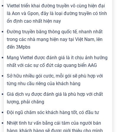
Viettel triển khai đường truyền vô cùng hiện đại
là Aon và Gpon, đây là loại đường truyền có tính
ổn định cao nhất hiện nay
Đường truyền băng thông quốc tế, nhanh nhất
trong các nhà mạng hiện nay tại Việt Nam, lên
đến 3Mpbs
Mạng Viettel được đánh giá là ít chịu ảnh hưởng
nhất với các sự cố đứt cáp quang biển AAG
Sở hữu nhiều gói cước, mỗi gói sẽ phù hợp với
từng nhu cầu riêng của khách hàng
Giá dịch vụ được đánh giá là phù hợp với chất
lượng, phải chăng
Đội ngũ chăm sóc khách hàng tốt, có đầu tư
Nhiệt tình tư vấn bằng cái tâm của người bán
hàng, khách hàng sẽ được giới thiệu cho mình