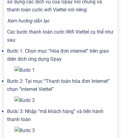
sử dụng các dịch vụ của Gpay nói chung và
thanh toán cước wifi Viettel nói riêng:
Xem hướng dẫn tại:
Các bước thanh toán cước Wifi Viettel cụ thể như
sau:
Bước 1: Chọn mục “Hóa đơn internet” trên giao
diện dịch ứng dụng Gpay
Bước 2: Tại mục “Thanh toán hóa đơn Internet”
chọn “internet Viettel”
Bước 3: Nhập “mã khách hàng” và tiến hành
thanh toán