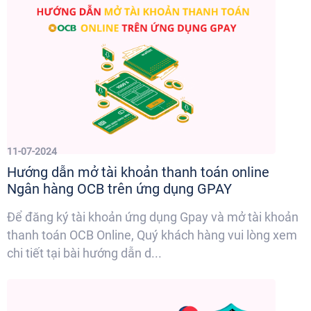
11-07-2024
Hướng dẫn mở tài khoản thanh toán online
Ngân hàng OCB trên ứng dụng GPAY
Để đăng ký tài khoản ứng dụng Gpay và mở tài khoản
thanh toán OCB Online, Quý khách hàng vui lòng xem
chi tiết tại bài hướng dẫn d...