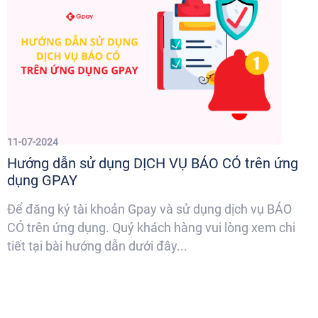
11-07-2024
Hướng dẫn sử dụng DỊCH VỤ BÁO CÓ trên ứng
dụng GPAY
Để đăng ký tài khoản Gpay và sử dụng dịch vụ BÁO
CÓ trên ứng dụng. Quý khách hàng vui lòng xem chi
tiết tại bài hướng dẫn dưới đây...