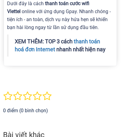
Dưới đây là cách
thanh toán cước wifi
Viettel
online với ứng dụng Gpay. Nhanh chóng -
tiện ích - an toàn, dịch vụ này hứa hẹn sẽ khiến
bạn hài lòng ngay từ lần sử dụng đầu tiên.
XEM THÊM: TOP 3 cách
thanh toán
hoá đơn Internet
nhanh nhất hiện nay
0 điểm (0 bình chọn)
Bài viết khác