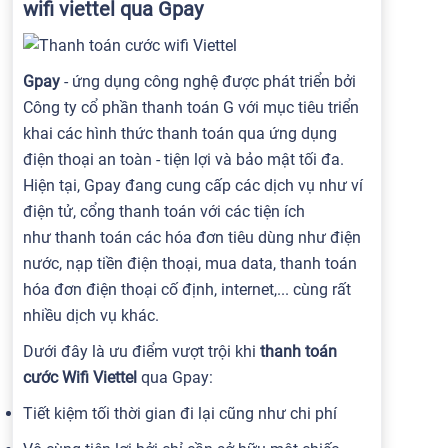
wifi viettel qua Gpay
Gpay
- ứng dụng công nghệ được phát triển bởi
Công ty cổ phần thanh toán G với mục tiêu triển
khai các hình thức thanh toán qua ứng dụng
điện thoại an toàn - tiện lợi và bảo mật tối đa.
Hiện tại, Gpay đang cung cấp các dịch vụ như ví
điện tử, cổng thanh toán với các tiện ích
như thanh toán các hóa đơn tiêu dùng như điện
nước, nạp tiền điện thoại, mua data, thanh toán
hóa đơn điện thoại cố định, internet,... cùng rất
nhiều dịch vụ khác.
Dưới đây là ưu điểm vượt trội khi
thanh toán
cước Wifi Viettel
qua Gpay:
Tiết kiệm tối thời gian đi lại cũng như chi phí