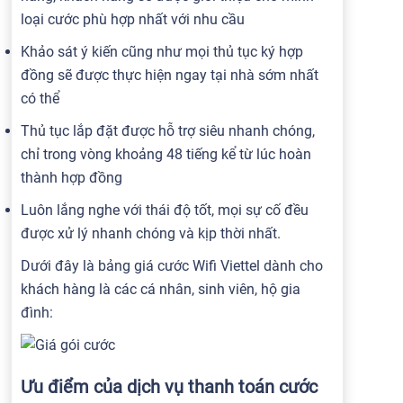
loại cước phù hợp nhất với nhu cầu
Khảo sát ý kiến cũng như mọi thủ tục ký hợp
đồng sẽ được thực hiện ngay tại nhà sớm nhất
có thể
Thủ tục lắp đặt được hỗ trợ siêu nhanh chóng,
chỉ trong vòng khoảng 48 tiếng kể từ lúc hoàn
thành hợp đồng
Luôn lắng nghe với thái độ tốt, mọi sự cố đều
được xử lý nhanh chóng và kịp thời nhất.
Dưới đây là bảng giá cước Wifi Viettel dành cho
khách hàng là các cá nhân, sinh viên, hộ gia
đình:
Ưu điểm của dịch vụ thanh toán cước