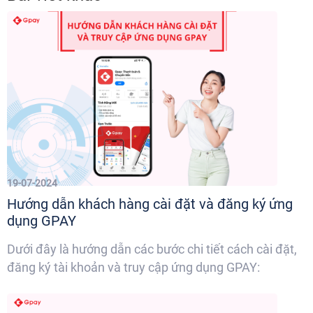
19-07-2024
Hướng dẫn khách hàng cài đặt và đăng ký ứng
dụng GPAY
Dưới đây là hướng dẫn các bước chi tiết cách cài đặt,
đăng ký tài khoản và truy cập ứng dụng GPAY: