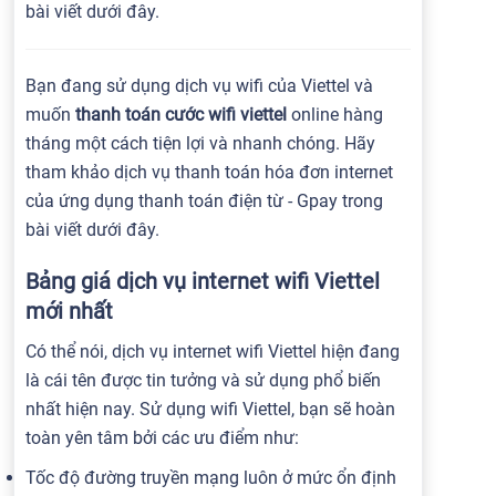
bài viết dưới đây.
Bạn đang sử dụng dịch vụ wifi của Viettel và
muốn
thanh toán cước wifi viettel
online hàng
tháng một cách tiện lợi và nhanh chóng. Hãy
tham khảo dịch vụ thanh toán hóa đơn internet
của ứng dụng thanh toán điện từ - Gpay trong
bài viết dưới đây.
Bảng giá dịch vụ internet wifi Viettel
mới nhất
Có thể nói, dịch vụ internet wifi Viettel hiện đang
là cái tên được tin tưởng và sử dụng phổ biến
nhất hiện nay. Sử dụng wifi Viettel, bạn sẽ hoàn
toàn yên tâm bởi các ưu điểm như:
Tốc độ đường truyền mạng luôn ở mức ổn định