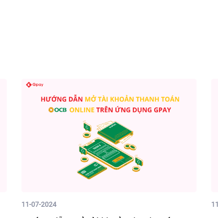
11-07-2024
1