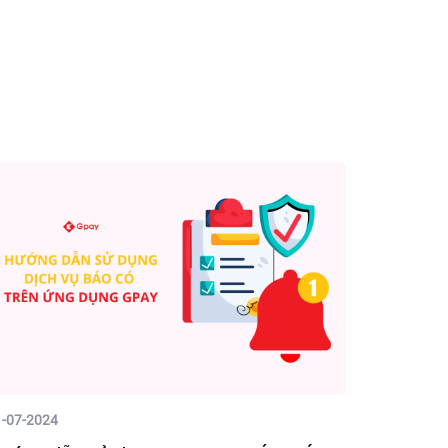
1-07-2024