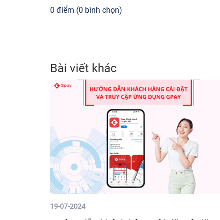
0 điểm (0 bình chọn)
Bài viết khác
19-07-2024