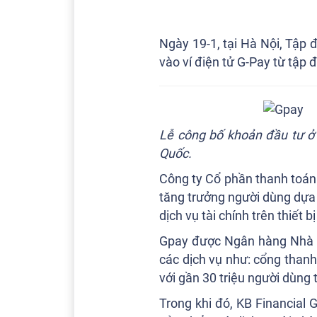
Ngày 19-1, tại Hà Nội, Tập
vào ví điện tử G-Pay từ tập 
Lễ công bố khoản đầu tư ở 
Quốc.
Công ty Cổ phần thanh toán
tăng trưởng người dùng dựa 
dịch vụ tài chính trên thiết b
Gpay được Ngân hàng Nhà n
các dịch vụ như: cổng thanh t
với gần 30 triệu người dùng 
Trong khi đó, KB Financial