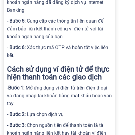
khoản ngân hàng đã đăng ký dịch vụ Internet
Banking
- Bước 5:
Cung cấp các thông tin liên quan để
đảm bảo liên kết thành công ví điện tử với tài
khoản ngân hàng của bạn
-
Bước 6:
Xác thực mã OTP và hoàn tất việc liên
kết.
Cách sử dụng ví điện tử để thực
hiện thanh toán các giao dịch
-Bước 1:
Mở ứng dụng ví điện tử trên điện thoại
và đăng nhập tài khoản bằng mật khẩu hoặc vân
tay
- Bước 2:
Lựa chọn dịch vụ
- Bước 3:
Chọn nguồn tiền để thanh toán là tài
khoản ngân hàng liên kết hay tài khoản ví điện