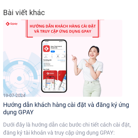
Bài viết khác
19-07-2024
Hướng dẫn khách hàng cài đặt và đăng ký ứng
dụng GPAY
Dưới đây là hướng dẫn các bước chi tiết cách cài đặt,
đăng ký tài khoản và truy cập ứng dụng GPAY: