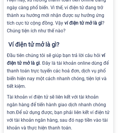
ngày càng phổ biến. Vì thế, ví điện tử đang trở
thành xu hướng mới nhận được sự hưởng ứng
tích cực từ cộng đồng. Vậy
ví điện tử mở là gì
?
Chúng tiện ích như thế nào?
Ví điện tử mở là gì?
Đầu tiên chúng tôi sẽ giúp bạn trả lời câu hỏi
ví
điện tử mở là gì
. Đây là tài khoản online dùng để
thanh toán trực tuyến các hoá đơn, dịch vụ phổ
biến hiện nay một cách nhanh chóng, tiện lợi và
tiết kiệm.
Tài khoản ví điện tử sẽ liên kết với tài khoản
ngân hàng để tiến hành giao dịch nhanh chóng
hơn.Để sử dụng được, bạn phải liên kết ví điện tử
với tài khoản ngân hàng, sau đó nạp tiền vào tài
khoản và thực hiện thanh toán.