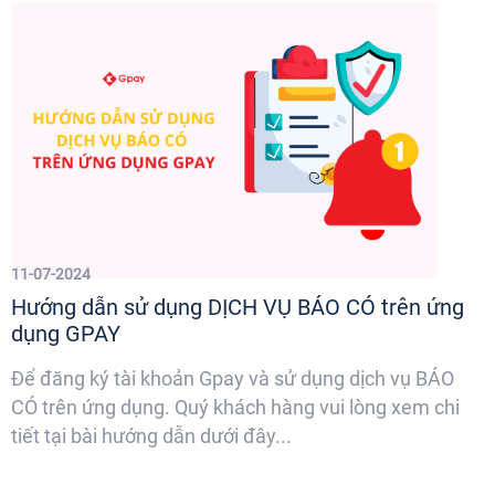
11-07-2024
Hướng dẫn sử dụng DỊCH VỤ BÁO CÓ trên ứng
dụng GPAY
Để đăng ký tài khoản Gpay và sử dụng dịch vụ BÁO
CÓ trên ứng dụng. Quý khách hàng vui lòng xem chi
tiết tại bài hướng dẫn dưới đây...