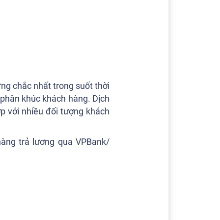
ng chắc nhất trong suốt thời
 phân khúc khách hàng. Dịch
p với nhiều đối tượng khách
hàng trả lương qua VPBank/