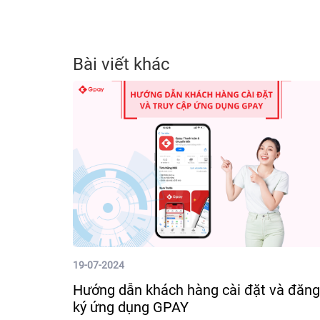
Bài viết khác
19-07-2024
Hướng dẫn khách hàng cài đặt và đăng
ký ứng dụng GPAY