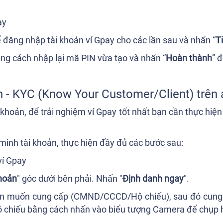
đăng nhập tài khoản ví Gpay cho các lần sau và nhấn “
T
ng cách nhập lại mã PIN vừa tạo và nhấn “
Hoàn thành
” 
n - KYC (Know Your Customer/Client) trên
 khoản, để trải nghiệm ví Gpay tốt nhất bạn cần thực hiệ
 minh tài khoản, thực hiện đầy đủ các bước sau:
hoản
" góc dưới bên phải. Nhấn "
Định danh ngay
".
 bạn muốn cung cấp (CMND/CCCD/Hộ chiếu), sau đó cung 
hiếu bằng cách nhấn vào biểu tượng Camera để chụp h