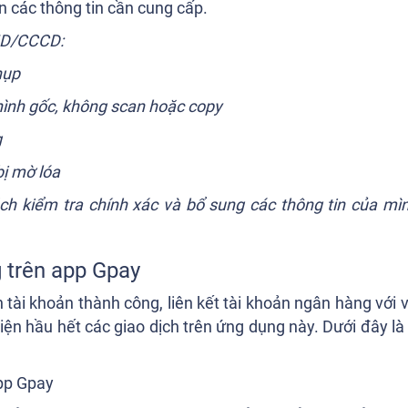
ền các thông tin cần cung cấp.
ND/CCCD:
hụp
 hình gốc, không scan hoặc copy
g
ị mờ lóa
ch kiểm tra chính xác và bổ sung các thông tin của mìn
g trên app Gpay
 tài khoản thành công, liên kết tài khoản ngân hàng với 
iện hầu hết các giao dịch trên ứng dụng này. Dưới đây là