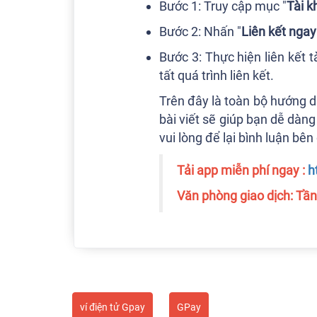
Bước 1: Truy cập mục "
Tài k
Bước 2: Nhấn "
Liên kết ngay
Bước 3: Thực hiện liên kết
tất quá trình liên kết.
Trên đây là toàn bộ hướng d
bài viết sẽ giúp bạn dễ dàn
vui lòng để lại bình luận bên
Tải app miễn phí ngay :
h
Văn phòng giao dịch: Tần
ví điện tử Gpay
GPay