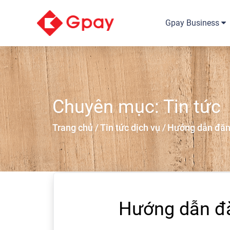
Gpay Business
Chuyên mục: Tin tức
Trang chủ /
Tin tức dịch vụ /
Hướng dẫn đăng
Hướng dẫn đăn