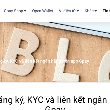
Gpay Shop
Open Wallet
Ví điện tử
Khác
Tin
 ký, KYC và liên kết ngân hàng trên app Gpay
g ký, KYC và liên kết ngân
Gpay