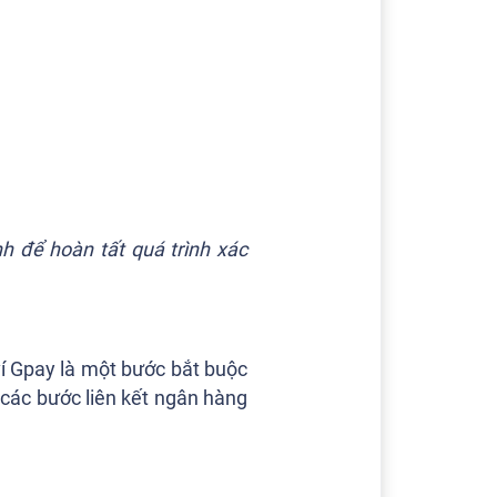
h để hoàn tất quá trình xác
ví Gpay là một bước bắt buộc
 các bước liên kết ngân hàng