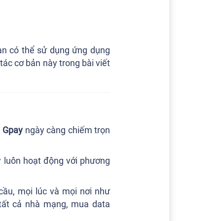
bạn có thể sử dụng ứng dụng
tác cơ bản này trong bài viết
,
Gpay
ngày càng chiếm trọn
y luôn hoạt động với phương
ầu, mọi lúc và mọi nơi như
i tất cả nhà mạng, mua data
.