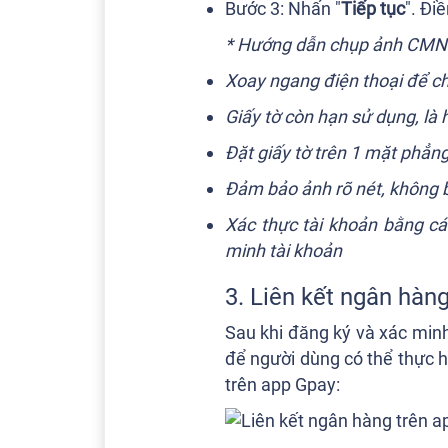
Bước 3: Nhấn "
Tiếp tục
". Đi
* Hướng dẫn chụp ảnh CM
Xoay ngang điện thoại để c
Giấy tờ còn hạn sử dụng, là
Đặt giấy tờ trên 1 mặt phẳn
Đảm bảo ảnh rõ nét, không b
Xác thực tài khoản bằng cá
minh tài khoản
3. Liên kết ngân hàn
Sau khi đăng ký và xác minh
để người dùng có thể thực h
trên app Gpay: