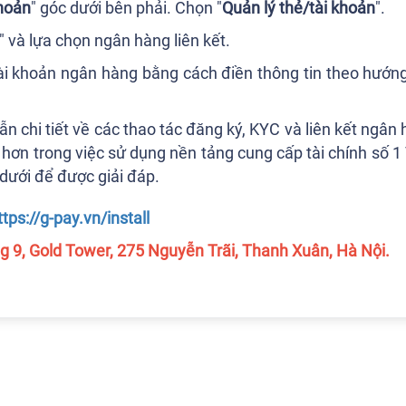
hoản
" góc dưới bên phải. Chọn "
Quản lý thẻ/tài khoản
".
" và lựa chọn ngân hàng liên kết.
 tài khoản ngân hàng bằng cách điền thông tin theo hướ
ẫn chi tiết về các thao tác đăng ký, KYC và liên kết ngân
g hơn trong việc sử dụng nền tảng cung cấp tài chính số 
 dưới để được giải đáp.
ttps://g-pay.vn/install
g 9, Gold Tower, 275 Nguyễn Trãi, Thanh Xuân, Hà Nội.