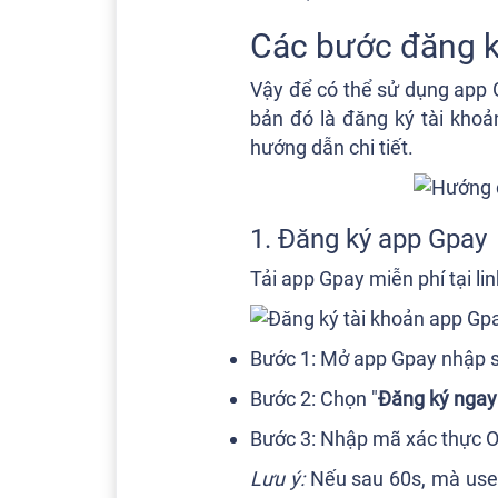
Các bước đăng ký
Vậy để có thể sử dụng app 
bản đó là đăng ký tài khoả
hướng dẫn chi tiết.
1. Đăng ký app Gpay
Tải app Gpay miễn phí tại lin
Bước 1: Mở app Gpay nhập s
Bước 2: Chọn "
Đăng ký ngay
Bước 3: Nhập mã xác thực OT
Lưu ý:
Nếu sau 60s, mà user