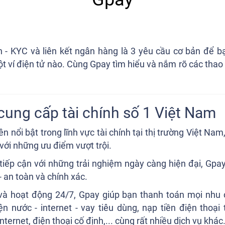
n - KYC và liên kết ngân hàng là 3 yêu cầu cơ bản để 
t ví điện tử nào. Cùng Gpay tìm hiểu và nắm rõ các thao 
cung cấp tài chính số 1 Việt Nam
n nổi bật trong lĩnh vực tài chính tại thị trường Việt Nam
 với những ưu điểm vượt trội.
tiếp cận với những trải nghiệm ngày càng hiện đại, Gpa
- an toàn và chính xác.
và hoạt động 24/7, Gpay giúp bạn thanh toán mọi nhu c
n nước - internet - vay tiêu dùng, nạp tiền điện thoạ
ternet, điện thoại cố định,... cùng rất nhiều dịch vụ khác