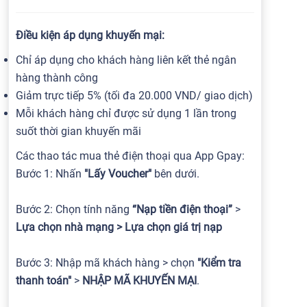
Điều kiện áp dụng khuyến mại:
Chỉ áp dụng cho khách hàng liên kết thẻ ngân
hàng thành công
Giảm trực tiếp 5% (tối đa 20.000 VND/ giao dịch)
Mỗi khách hàng chỉ được sử dụng 1 lần trong
suốt thời gian khuyến mãi
Các thao tác mua thẻ điện thoại qua App Gpay:
Bước 1: Nhấn
"Lấy Voucher"
bên dưới.
Bước 2: Chọn tính năng
“Nạp tiền điện thoại”
>
Lựa chọn nhà mạng > Lựa chọn giá trị nạp
Bước 3: Nhập mã khách hàng > chọn
"Kiểm tra
thanh toán"
>
NHẬP MÃ KHUYẾN MẠI
.