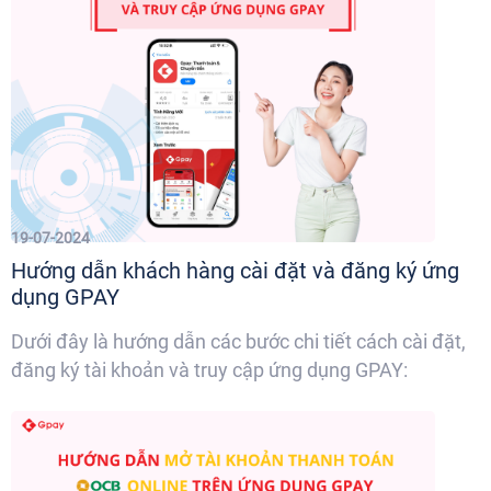
19-07-2024
Hướng dẫn khách hàng cài đặt và đăng ký ứng
dụng GPAY
Dưới đây là hướng dẫn các bước chi tiết cách cài đặt,
đăng ký tài khoản và truy cập ứng dụng GPAY: