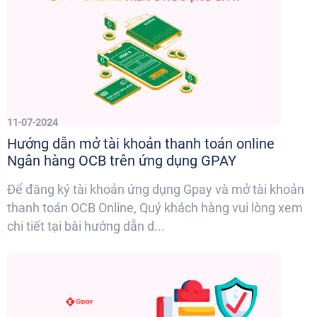
11-07-2024
Hướng dẫn mở tài khoản thanh toán online
Ngân hàng OCB trên ứng dụng GPAY
Để đăng ký tài khoản ứng dụng Gpay và mở tài khoản
thanh toán OCB Online, Quý khách hàng vui lòng xem
chi tiết tại bài hướng dẫn d...