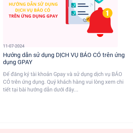
11-07-2024
Hướng dẫn sử dụng DỊCH VỤ BÁO CÓ trên ứng
dụng GPAY
Để đăng ký tài khoản Gpay và sử dụng dịch vụ BÁO
CÓ trên ứng dụng. Quý khách hàng vui lòng xem chi
tiết tại bài hướng dẫn dưới đây...