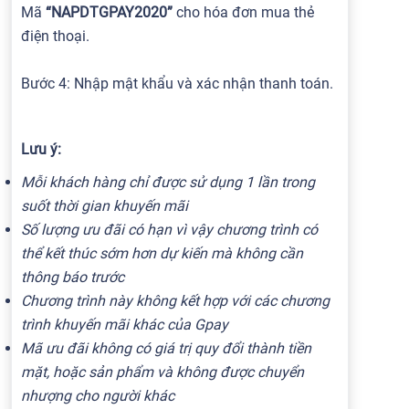
Mã
“NAPDTGPAY2020”
cho hóa đơn mua thẻ
điện thoại.
Bước 4: Nhập mật khẩu và xác nhận thanh toán.
Lưu ý:
Mỗi khách hàng chỉ được sử dụng 1 lần trong
suốt thời gian khuyến mãi
Số lượng ưu đãi có hạn vì vậy chương trình có
thể kết thúc sớm hơn dự kiến mà không cần
thông báo trước
Chương trình này không kết hợp với các chương
trình khuyến mãi khác của Gpay
Mã ưu đãi không có giá trị quy đổi thành tiền
mặt, hoặc sản phẩm và không được chuyển
nhượng cho người khác