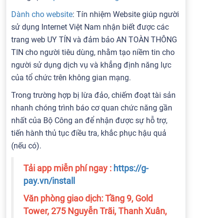
Dành cho website
: Tín nhiệm Website giúp người
sử dụng Internet Việt Nam nhận biết được các
trang web UY TÍN và đảm bảo AN TOÀN THÔNG
TIN cho người tiêu dùng, nhằm tạo niềm tin cho
người sử dụng dịch vụ và khẳng định năng lực
của tổ chức trên không gian mạng.
Trong trường hợp bị lừa đảo, chiếm đoạt tài sản
nhanh chóng trình báo cơ quan chức năng gần
nhất của Bộ Công an để nhận được sự hỗ trợ,
tiến hành thủ tục điều tra, khắc phục hậu quả
(nếu có).
Tải app miễn phí ngay :
https://g-
pay.vn/install
Văn phòng giao dịch: Tầng 9, Gold
Tower, 275 Nguyễn Trãi, Thanh Xuân,