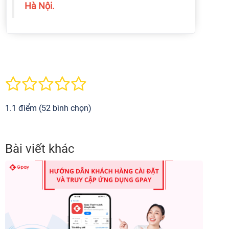
Hà Nội.
1.1 điểm (52 bình chọn)
Bài viết khác