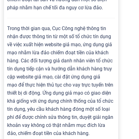
pháp nhằm hạn chế tối đa nguy cơ lừa đảo.
Trong thời gian qua, Cục Công nghệ thông tin
nhận được thông tin từ một số tổ chức tín dụng
về việc xuất hiện website giả mạo, ứng dụng giả
mạo nhằm lừa đảo chiếm đoạt tiền của khách
hàng. Các đối tượng giả danh nhân viên tổ chức
tín dụng tiếp cận và hướng dẫn khách hàng truy
cập website giả mạo, cài đặt ứng dụng giả
mạo để thực hiện thủ tục cho vay trực tuyến trên
thiết bị di động. Ứng dụng giả mạo có giao diện
khá giống với ứng dụng chính thống của tổ chức
tín dụng, yêu cầu khách hàng đóng một số loại
phí để được chỉnh sửa thông tin, duyệt giải ngân
khoản vay không có thật nhằm mục đích lừa
đảo, chiếm đoạt tiền của khách hàng.