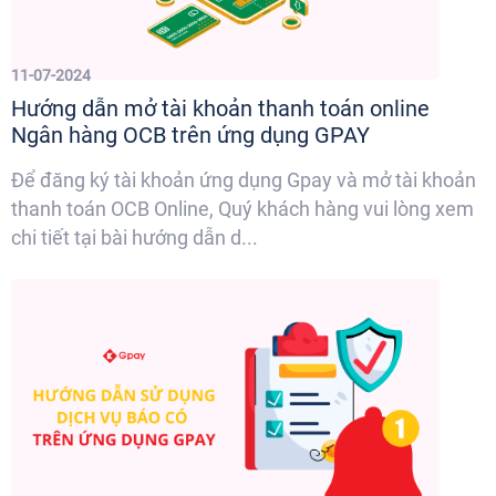
11-07-2024
Hướng dẫn mở tài khoản thanh toán online
Ngân hàng OCB trên ứng dụng GPAY
Để đăng ký tài khoản ứng dụng Gpay và mở tài khoản
thanh toán OCB Online, Quý khách hàng vui lòng xem
chi tiết tại bài hướng dẫn d...