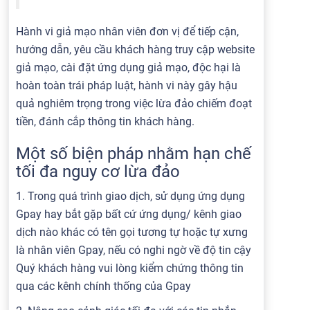
Hành vi giả mạo nhân viên đơn vị để tiếp cận,
hướng dẫn, yêu cầu khách hàng truy cập website
giả mạo, cài đặt ứng dụng giả mạo, độc hại là
hoàn toàn trái pháp luật, hành vi này gây hậu
quả nghiêm trọng trong việc lừa đảo chiếm đoạt
tiền, đánh cắp thông tin khách hàng.
Một số biện pháp nhằm hạn chế
tối đa nguy cơ lừa đảo
1. Trong quá trình giao dịch, sử dụng ứng dụng
Gpay hay bắt gặp bất cứ ứng dụng/ kênh giao
dịch nào khác có tên gọi tương tự hoặc tự xưng
là nhân viên Gpay, nếu có nghi ngờ về độ tin cậy
Quý khách hàng vui lòng kiểm chứng thông tin
qua các kênh chính thống của Gpay