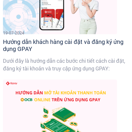
19-07-2024
Hướng dẫn khách hàng cài đặt và đăng ký ứng
dụng GPAY
Dưới đây là hướng dẫn các bước chi tiết cách cài đặt,
đăng ký tài khoản và truy cập ứng dụng GPAY: