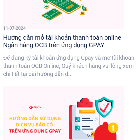
11-07-2024
Hướng dẫn mở tài khoản thanh toán online
Ngân hàng OCB trên ứng dụng GPAY
Để đăng ký tài khoản ứng dụng Gpay và mở tài khoản
thanh toán OCB Online, Quý khách hàng vui lòng xem
chi tiết tại bài hướng dẫn d...