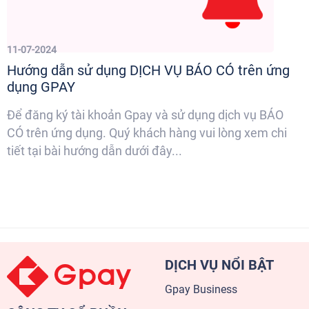
11-07-2024
Hướng dẫn sử dụng DỊCH VỤ BÁO CÓ trên ứng
dụng GPAY
Để đăng ký tài khoản Gpay và sử dụng dịch vụ BÁO
CÓ trên ứng dụng. Quý khách hàng vui lòng xem chi
tiết tại bài hướng dẫn dưới đây...
DỊCH VỤ NỔI BẬT
Gpay Business