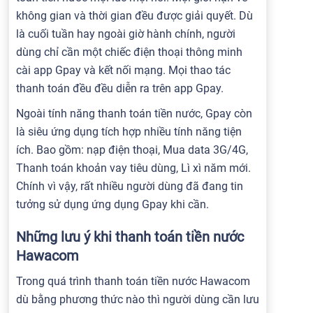
không gian và thời gian đều được giải quyết. Dù
là cuối tuần hay ngoài giờ hành chính, người
dùng chỉ cần một chiếc điện thoại thông minh
cài app Gpay và kết nối mạng. Mọi thao tác
thanh toán đều đều diễn ra trên app Gpay.
Ngoài tính năng thanh toán tiền nước, Gpay còn
là siêu ứng dụng tích hợp nhiều tính năng tiện
ích. Bao gồm: nạp điện thoại, Mua data 3G/4G,
Thanh toán khoản vay tiêu dùng, Lì xì năm mới.
Chính vì vậy, rất nhiều người dùng đã đang tin
tưởng sử dụng ứng dụng Gpay khi cần.
Những lưu ý khi thanh toán tiền nước
Hawacom
Trong quá trình thanh toán tiền nước Hawacom
dù bằng phương thức nào thì người dùng cần lưu