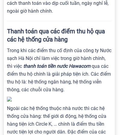
cách thanh toán vào dịp cuối tuần, ngày nghỉ lễ,
ngoài giờ hành chính.
Thanh toán qua các điểm thu hộ qua
các hệ thống cửa hàng
Trong khi các điểm thu cố định của công ty Nước
sạch Hà Nội chỉ làm việc trong giờ hành chính,
thì việc
thanh toán tiền nước Hawacom
qua các
điểm thu hộ chính là giải pháp tiện ích. Các điểm
thu hộ là: hệ thống ngân hàng, hệ thống viễn
thông, các chuỗi cửa hàng.
Ngoài các hệ thống thuộc nhà nước thì các hệ
thống cửa hàng: thế giới di động, hệ thống cửa
hàng tiện ích Circle K, … chính là điểm thu tiền
nước tiện lợi cho người dân. Đặc điểm của các