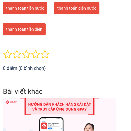
thanh toán tiền nước
thanh toán điện nước
thanh toán tiền điện
0 điểm (0 bình chọn)
Bài viết khác