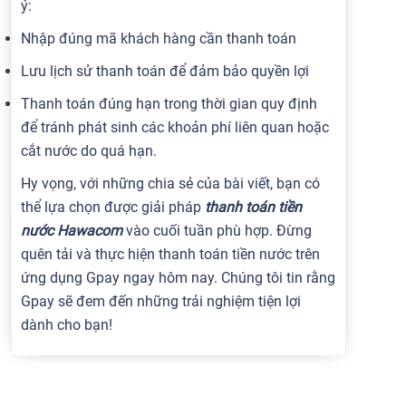
ý:
Nhập đúng mã khách hàng cần thanh toán
Lưu lịch sử thanh toán để đảm bảo quyền lợi
Thanh toán đúng hạn trong thời gian quy định
để tránh phát sinh các khoản phí liên quan hoặc
cắt nước do quá hạn.
Hy vọng, với những chia sẻ của bài viết, bạn có
thể lựa chọn được giải pháp
thanh toán tiền
nước Hawacom
vào cuối tuần phù hợp. Đừng
quên tải và thực hiện thanh toán tiền nước trên
ứng dụng Gpay ngay hôm nay. Chúng tôi tin rằng
Gpay sẽ đem đến những trải nghiệm tiện lợi
dành cho bạn!