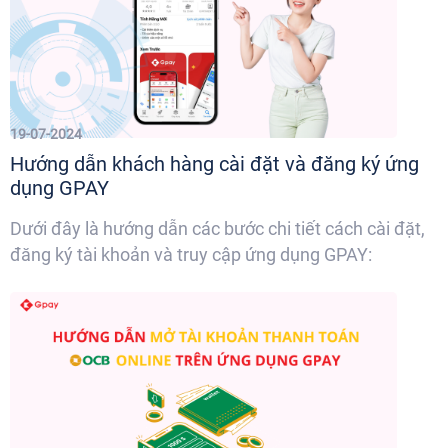
19-07-2024
Hướng dẫn khách hàng cài đặt và đăng ký ứng
dụng GPAY
Dưới đây là hướng dẫn các bước chi tiết cách cài đặt,
đăng ký tài khoản và truy cập ứng dụng GPAY: