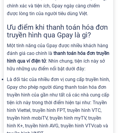
chính xác và tiện ích, Gpay ngày càng chiếm
được lòng tin của người tiêu dùng Việt.
Ưu điểm khi thanh toán hóa đơn
truyền hình qua Gpay là gì?
Một tính năng của Gpay được nhiều khách hàng
đánh giá cao chính là
thanh toán hóa đơn truyền
hình qua ví điện tử
. Nhìn chung, tiện ích này sở
hữu những ưu điểm nổi bật dưới đây:
Là đối tác của nhiều đơn vị cung cấp truyền hình,
Gpay cho phép người dùng thanh toán hóa đơn
truyền hình của gần như tất cả các nhà cung cấp
tiện ích này trong thời điểm hiện tại như: Truyền
hình Viettel, truyền hình FPT, truyền hình VTC,
truyền hình mobiTV, truyền hình myTV, truyền
hình K+, truyền hình AVG, truyền hình VTVcab và