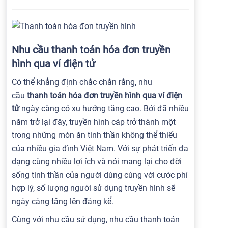
Nhu cầu thanh toán hóa đơn truyền
hình qua ví điện tử
Có thể khẳng định chắc chắn rằng, nhu
cầu
thanh toán hóa đơn truyền hình qua ví điện
tử
ngày càng có xu hướng tăng cao. Bởi đã nhiều
năm trở lại đây, truyền hình cáp trở thành một
trong những món ăn tinh thần không thể thiếu
của nhiều gia đình Việt Nam. Với sự phát triển đa
dạng cùng nhiều lợi ích và nói mang lại cho đời
sống tinh thần của người dùng cùng với cước phí
hợp lý, số lượng người sử dụng truyền hình sẽ
ngày càng tăng lên đáng kể.
Cùng với nhu cầu sử dụng, nhu cầu thanh toán