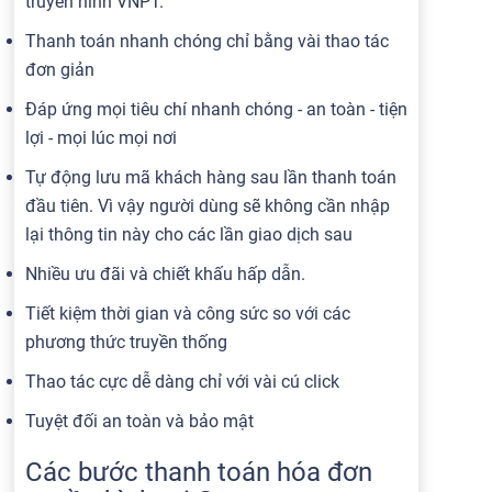
truyền hình VNPT.
Thanh toán nhanh chóng chỉ bằng vài thao tác
đơn giản
Đáp ứng mọi tiêu chí nhanh chóng - an toàn - tiện
lợi - mọi lúc mọi nơi
Tự động lưu mã khách hàng sau lần thanh toán
đầu tiên. Vì vậy người dùng sẽ không cần nhập
lại thông tin này cho các lần giao dịch sau
Nhiều ưu đãi và chiết khấu hấp dẫn.
Tiết kiệm thời gian và công sức so với các
phương thức truyền thống
Thao tác cực dễ dàng chỉ với vài cú click
Tuyệt đối an toàn và bảo mật
Các bước thanh toán hóa đơn