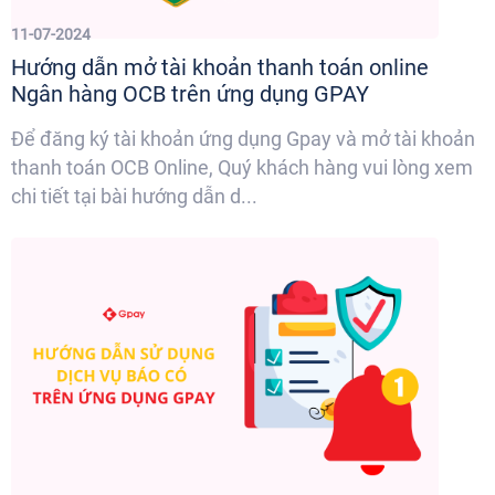
11-07-2024
Hướng dẫn mở tài khoản thanh toán online
Ngân hàng OCB trên ứng dụng GPAY
Để đăng ký tài khoản ứng dụng Gpay và mở tài khoản
thanh toán OCB Online, Quý khách hàng vui lòng xem
chi tiết tại bài hướng dẫn d...