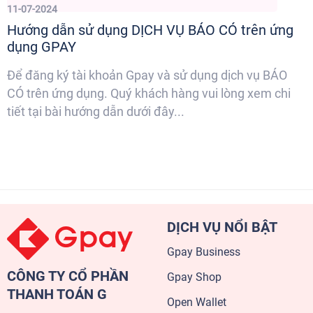
11-07-2024
Hướng dẫn sử dụng DỊCH VỤ BÁO CÓ trên ứng
dụng GPAY
Để đăng ký tài khoản Gpay và sử dụng dịch vụ BÁO
CÓ trên ứng dụng. Quý khách hàng vui lòng xem chi
tiết tại bài hướng dẫn dưới đây...
DỊCH VỤ NỔI BẬT
Gpay Business
CÔNG TY CỔ PHẦN
Gpay Shop
THANH TOÁN G
Open Wallet