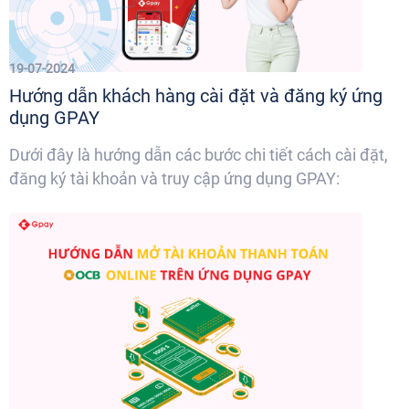
19-07-2024
Hướng dẫn khách hàng cài đặt và đăng ký ứng
dụng GPAY
Dưới đây là hướng dẫn các bước chi tiết cách cài đặt,
đăng ký tài khoản và truy cập ứng dụng GPAY: