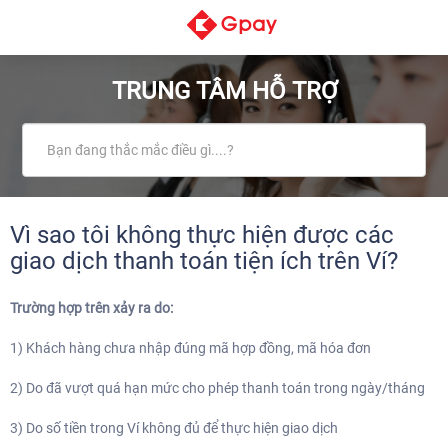
TRUNG TÂM HỖ TRỢ
Vì sao tôi không thực hiện được các
giao dịch thanh toán tiện ích trên Ví?
Trường hợp trên xảy ra do:
1) Khách hàng chưa nhập đúng mã hợp đồng, mã hóa đơn
2) Do đã vượt quá hạn mức cho phép thanh toán trong ngày/tháng
3) Do số tiền trong Ví không đủ để thực hiện giao dịch