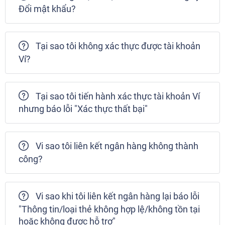
Đổi mật khẩu?
Tại sao tôi không xác thực được tài khoản
Ví?
Tại sao tôi tiến hành xác thực tài khoản Ví
nhưng báo lỗi "Xác thực thất bại"
Vi sao tôi liên kết ngân hàng không thành
công?
Vi sao khi tôi liên kết ngân hàng lại báo lỗi
"Thông tin/loại thẻ không hợp lệ/không tồn tại
hoặc không được hỗ trợ"