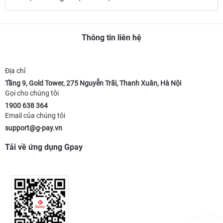
Thông tin liên hệ
Địa chỉ
Tầng 9, Gold Tower, 275 Nguyễn Trãi, Thanh Xuân, Hà Nội
Gọi cho chúng tôi
1900 638 364
Email của chúng tôi
support@g-pay.vn
Tải về ứng dụng Gpay