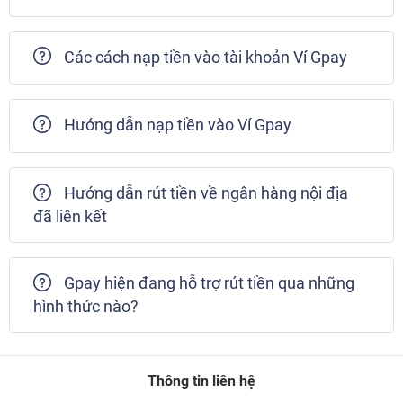
Các cách nạp tiền vào tài khoản Ví Gpay
Hướng dẫn nạp tiền vào Ví Gpay
Hướng dẫn rút tiền về ngân hàng nội địa
đã liên kết
Gpay hiện đang hỗ trợ rút tiền qua những
hình thức nào?
Thông tin liên hệ