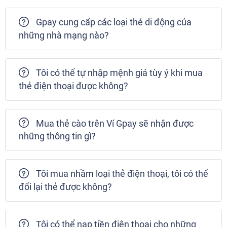
Gpay cung cấp các loại thẻ di động của
những nhà mạng nào?
Tôi có thể tự nhập mệnh giá tùy ý khi mua
thẻ điện thoại được không?
Mua thẻ cào trên Ví Gpay sẽ nhận được
những thông tin gì?
Tôi mua nhầm loại thẻ điện thoại, tôi có thể
đổi lại thẻ được không?
Tôi có thể nạp tiền điện thoại cho những