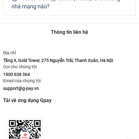
nhà mạng nào?
Thông tin liên hệ
Địa chỉ
Tầng 9, Gold Tower, 275 Nguyễn Trãi, Thanh Xuân, Hà Nội
Gọi cho chúng tôi
1900 638 364
Email của chúng tôi
support@g-pay.vn
Tải về ứng dụng Gpay