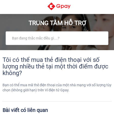
TRUNG TÂM HỖ TRỢ
Tôi có thể mua thẻ điện thoại với số
lượng nhiều thẻ tại một thời điểm được
không?
Bạn có thể mua mã thẻ điện thoại của một nhà mạng với số lượng tùy
chọn (không giới hạn) trên Ví điện tử Gpay.
Bài viết có liên quan